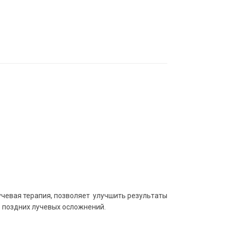
учевая терапия, позволяет улучшить результаты
 поздних лучевых осложнений.