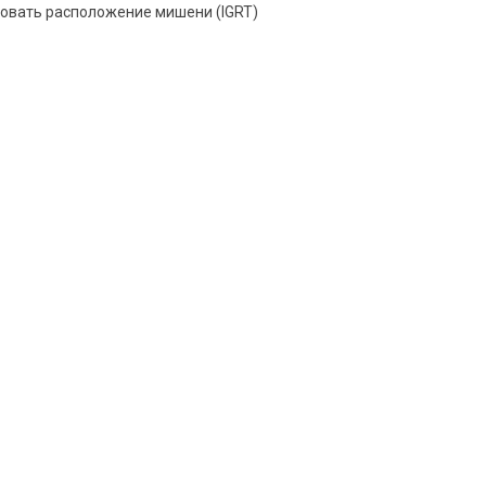
овать расположение мишени (IGRT)