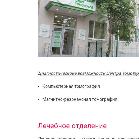
Диагностическоие возможности Центра Томотер
Компьютерная томография
Магнитно-резонансная томография
Лечебное отделение