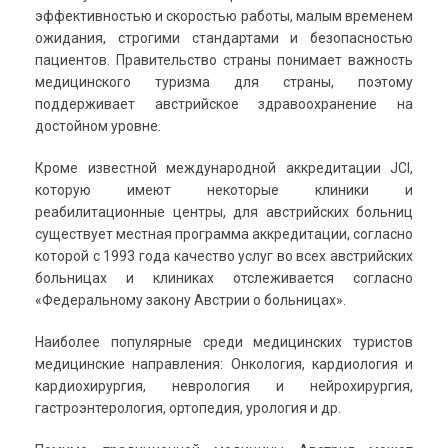
эффективностью и скоростью работы, малым временем
ожидания, строгими стандартами и безопасностью
пациентов. Правительство страны понимает важность
медицинского туризма для страны, поэтому
поддерживает австрийское здравоохранение на
достойном уровне.
Кроме известной международной аккредитации JCI,
которую имеют некоторые клиники и
реабилитационные центры, для австрийских больниц
существует местная программа аккредитации, согласно
которой с 1993 года качество услуг во всех австрийских
больницах и клиниках отслеживается согласно
«Федеральному закону Австрии о больницах».
Наиболее популярные среди медицинских туристов
медицинские направления: Онкология, кардиология и
кардиохирургия, неврология и нейрохирургия,
гастроэнтерология, ортопедия, урология
и др.