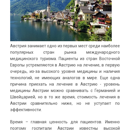
Австрия занимает одно из первых мест среди наиболее
популярных стран рынка международного
медицинского туризма.
Пациенты из стран Восточной
Европы устремляются в Австрию на лечение, в первую
очередь, из-за высокого уровня медицины и наличия
технологий, не имеющих аналогов в мире.
Еще одна
причина приехать на лечение в Австрию - уровень
медицины Австрии можно сравнивать с Германией и
Швейцарией, но в то же время, стоимость лечения в
Австрии сравнительно ниже, но не уступает по
эффективности.
Время – главная ценность для пациентов. Именно
поэтому госпитали Австрии известны высокой