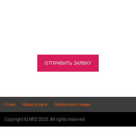
ОТПРАВИТЬ ЗАЯВКУ
О нас
Наши услуги
Связаться с нами
Copyright IQ MED 2022. All rights reserved