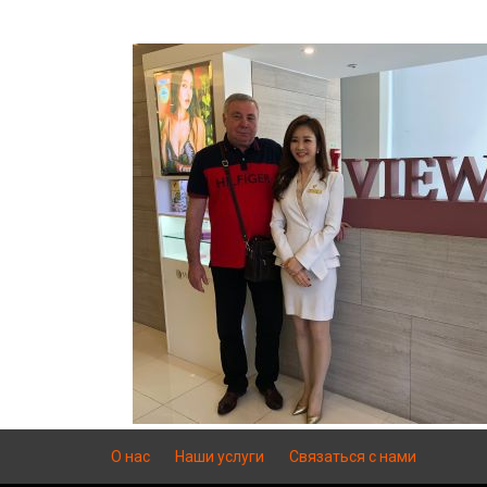
О нас
Наши услуги
Связаться с нами