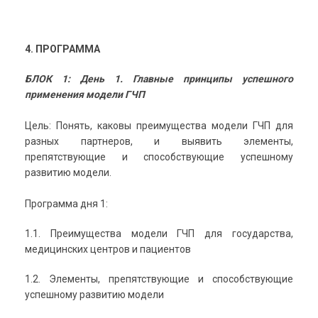
4. ПРОГРАММА
БЛОК 1: День 1. Главные принципы успешного
применения модели ГЧП
Цель: Понять, каковы преимущества модели ГЧП для
разных партнеров, и выявить элементы,
препятствующие и способствующие успешному
развитию модели.
Программа дня 1:
1.1. Преимущества модели ГЧП для государства,
медицинских центров и пациентов
1.2. Элементы, препятствующие и способствующие
успешному развитию модели