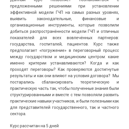
предложенными решениями при установлении
эффективной модели ГЧП на самых разных уровнях,
выявить законодательные, финансовые и
организационные инструменты, которые позволили
добиться распространённости модели ГЧП и отличных
показателей для всех вовлечённых партнеров:
государства, госпиталей, пациентов. Курс также
предполагает «погружение» в переговорный процесс
между государством и медицинским центром: какие
именно критерии устанавливаются? Когда и как
проходят переговоры? Как проверяются достигнутые
результаты и как они влияют на условия договора? Мы
постарались сбалансировать теоретическую и
практическую часть так, чтобы полученные знания были
структурированными и вместе с тем позволяли развить
практические навыки участников, и были полезными как
для представителей государственного, так и частного
сектора.
Курс рассчитан на 5 дней