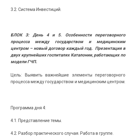
3.2. Система Инвестиций.
БЛОК 3: День 4 и 5. Особенности переговорного
процесса между государством и медицинским
центром – новый договор каждый год. Презентация в
двух крупнейших госпиталях Каталонии, работающих по
модели ГЧП.
Цель: Выявить важнейшие элементы переговорного
процесса между государством и медицинским центром.
Программа дня 4:
4.1. Представление темы.
4.2. Разбор практического случая. Работа в группе.