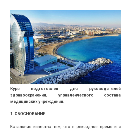
Курс подготовлен для руководителей
здравоохранения, управленческого состава
медицинских учреждений.
1. ОБОСНОВАНИЕ
Каталония известна тем, что в рекордное время и с