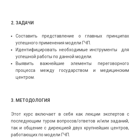
2. ЗАДАЧИ
Составить представление о главных принципах
успешного применения модели ГЧП.
Идентифицировать необходимые инструменты для
успешной работы по данной модели.
Выявить важнейшие элементы переговорного
процесса между государством и медицинским
центром.
3. МЕТОДОЛОГИЯ
Этот курс включает в себя как лекции экспертов с
последующим туром вопросов/ответов и/или заданий,
так и общение с дирекцией двух крупнейших центров,
работающих по модели ГЧП.