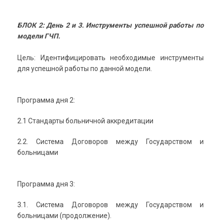
БЛОК 2: День 2 и 3. Инструменты успешной работы по
модели ГЧП.
Цель: Идентифицировать необходимые инструменты
для успешной работы по данной модели.
Программа дня 2:
2.1 Стандарты больничной аккредитации
2.2. Система Договоров между Государством и
больницами
Программа дня 3:
3.1. Система Договоров между Государством и
больницами (продолжение).