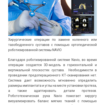
Хирургические операции по замене коленного или
тазобедренного суставов с помощью ортопедической
роботизированной системы NAVIO
Благодаря роботизированной системе Navio, во время
операции создается 3D-модель в горизонтальной и
вертикальной плоскостях сустава. Необходимости в
проведении предоперационного КТ-сканирования нет.
Система дает возможность мгновенно определить
размеры имплантата и углы на месте установки протеза,
а также адаптировать детали протезов.
Робототехническая рука Navio помогает хирургу
визуализировать баланс мягких тканей с помощью