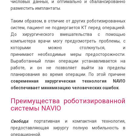
числовых данных, и оптимально и сбалансированно
разместить имплантаты.
Таким образом, в отличие от других роботизированных
систем, пациент не подвергается КТ перед операцией.
До хирургического вмешательства с помощью
компьютера врачи могу предусмотреть проблемы, с
которыми можно столкнуться, и
принимают необходимые меры предосторожности.
Выработанный план операции устанавливается на
работе, и он не позволяет выйти за пределы
планирования во время операции. По этой причине
современная хирургическая технология NAVIO
обеспечивает минимизацию человеческих ошибок
.
Преимущества роботизированной
системы NAVIO
Свобода
: портативная и компактная технология,
предоставляющая хирургу полную мобильность в
операционной.