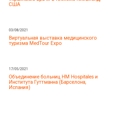
США
03/08/2021
Виртуальная выставка медицинского
туризма MedTour Expo
17/05/2021
Объединение больниц HM Hospitales и
Института Гуттманна (Барселона,
Испания)