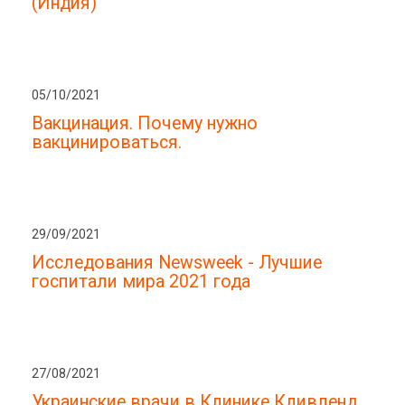
(Индия)
05/10/2021
Вакцинация. Почему нужно
вакцинироваться.
29/09/2021
Исследования Newsweek - Лучшие
госпитали мира 2021 года
27/08/2021
Украинские врачи в Клинике Кливленд,