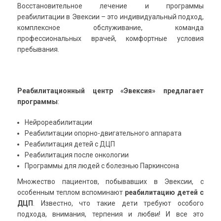
Восстановительное лечение и программы
реабилитации в Эвексии – это индивидуальный подход,
комплексное обслуживание, команда
профессиональных врачей, комфортные условия
пребывания.
Реабилитационный центр «Эвексия» предлагает
программы
:
Нейрореабилитации
Реабилитации опорно-двигательного аппарата
Реабилитация
детей с ДЦП
Реабилитация после онкологии
Программы для людей с болезнью Паркинсона
Множество пациентов, побывавших в Эвексии, с
особенным теплом вспоминают
реабилитацию детей с
ДЦП
. Известно, что такие дети требуют особого
подхода, внимания, терпения и любви! И все это