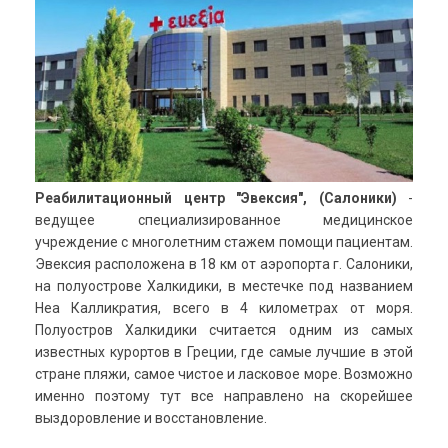
Реабилитационный центр "Эвексия", (Салоники)
-
ведущее специализированное медицинское
учреждение с многолетним стажем помощи пациентам.
Эвексия расположена в 18 км от аэропорта г. Салоники,
на полуострове Халкидики, в местечке под названием
Неа Калликратия, всего в 4 километрах от моря.
Полуостров Халкидики считается одним из самых
известных курортов в Греции,
где самые лучшие в этой
стране пляжи, самое чистое и ласковое море.
Возможно
именно поэтому тут все направлено на скорейшее
выздоровление и восстановление.