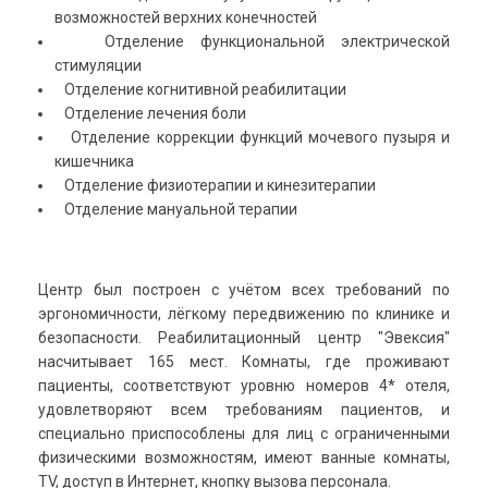
возможностей верхних конечностей
Отделение функциональной электрической
стимуляции
Отделение когнитивной реабилитации
Отделение лечения боли
Отделение коррекции функций мочевого пузыря и
кишечника
Отделение физиотерапии и кинезитерапии
Отделение мануальной терапии
Центр был построен с учётом всех требований по
эргономичности, лёгкому передвижению по клинике и
безопасности.
Реабилитационный центр "Эвексия"
насчитывает 165 мест. Комнаты, где проживают
пациенты, соответствуют уровню номеров 4* отеля,
удовлетворяют всем требованиям пациентов, и
специально приспособлены для лиц с ограниченными
физическими возможностям,
имеют ванные комнаты,
TV, доступ в Интернет, кнопку вызова персонала.