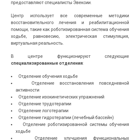
предоставляют специалисты Эвексии.
Центр использует все современные методики
восстановительного лечения и реабилитационной
помощи, такие как роботизированная система обучения
ходьбе, равновесию, электрическая стимуляция,
виртуальная реальность.
В центре функционируют следующие
специализированные отделения
:
Отделение обучения ходьбе
Отделение восстановления повседневной
активности
Отделение изокинетических упражнений
Отделение трудотерапии
Отделение логотерапии
Отделение гидротерапии (лечебный бассейн)
Отделение роботизированной системы обучения
ходьбе
Отделение улучшения функциональных