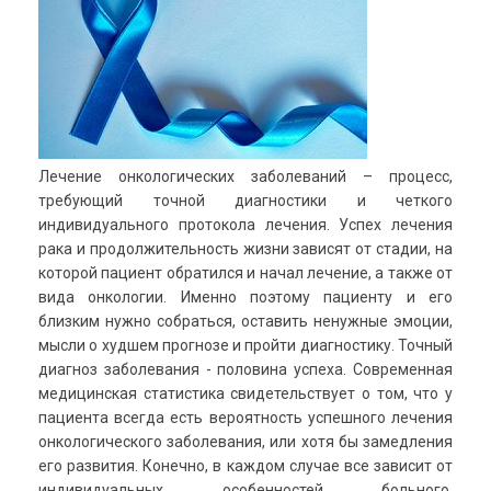
Лечение онкологических заболеваний – процесс,
требующий точной диагностики и четкого
индивидуального протокола лечения. Успех лечения
рака и продолжительность жизни зависят от стадии, на
которой пациент обратился и начал лечение, а также от
вида онкологии. Именно поэтому пациенту и его
близким нужно собраться, оставить ненужные эмоции,
мысли о худшем прогнозе и пройти диагностику. Точный
диагноз заболевания - половина успеха. Современная
медицинская статистика свидетельствует о том, что у
пациента всегда есть вероятность успешного лечения
онкологического заболевания, или хотя бы замедления
его развития. Конечно, в каждом случае все зависит от
индивидуальных особенностей больного,