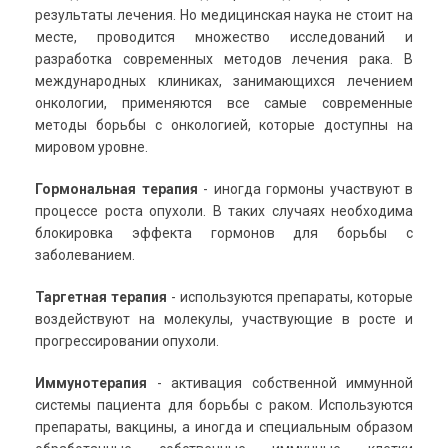
результаты лечения. Но медицинская наука не стоит на
месте, проводится множество исследований и
разработка современных методов лечения рака. В
международных клиниках, занимающихся лечением
онкологии, применяются все самые современные
методы борьбы с онкологией, которые доступны на
мировом уровне.
Гормональная терапия
- иногда гормоны участвуют в
процессе роста опухоли. В таких случаях необходима
блокировка эффекта гормонов для борьбы с
заболеванием.
Таргетная терапия
- используются препараты, которые
воздействуют на молекулы, участвующие в росте и
прогрессировании опухоли.
Иммунотерапия
- активация собственной иммунной
системы пациента для борьбы с раком. Используются
препараты, вакцины, а иногда и специальным образом