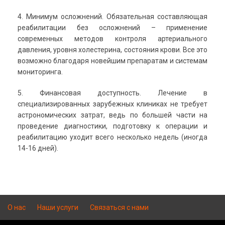
4. Минимум осложнений. Обязательная составляющая
реабилитации без осложнений – применение
современных методов контроля артериального
давления, уровня холестерина, состояния крови. Все это
возможно благодаря новейшим препаратам и системам
мониторинга.
5. Финансовая доступность. Лечение в
специализированных зарубежных клиниках не требует
астрономических затрат, ведь по большей части на
проведение диагностики, подготовку к операции и
реабилитацию уходит всего несколько недель (иногда
14-16 дней).
О нас
Наши услуги
Связаться с нами