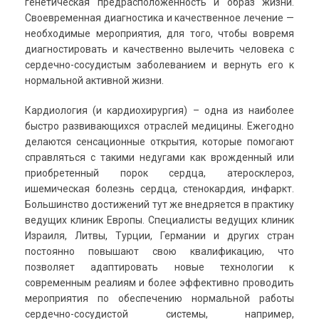
генетическая предрасположенность и образ жизни.
Своевременная диагностика и качественное лечение —
необходимые мероприятия, для того, чтобы вовремя
диагностировать и качественно вылечить человека с
сердечно-сосудистым заболеванием и вернуть его к
нормальной активной жизни.
Кардиология (и кардиохирургия) – одна из наиболее
быстро развивающихся отраслей медицины. Ежегодно
делаются сенсационные открытия, которые помогают
справляться с такими недугами как врожденный или
приобретенный порок сердца, атеросклероз,
ишемическая болезнь сердца, стенокардия, инфаркт.
Большинство достижений тут же внедряется в практику
ведущих клиник Европы. Специалисты ведущих клиник
Израиля, Литвы, Турции, Германии и других стран
постоянно повышают свою квалификацию, что
позволяет адаптировать новые технологии к
современным реалиям и более эффективно проводить
мероприятия по обеспечению нормальной работы
сердечно-сосудистой системы, например,