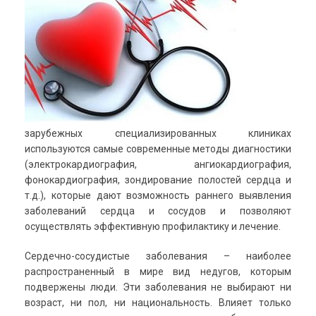
зарубежных специализированных клиниках
используются самые современные методы диагностики
(электрокардиография, ангиокардиография,
фонокардиография, зондирование полостей сердца и
т.д.), которые дают возможность раннего выявления
заболеваний сердца и сосудов и позволяют
осуществлять эффективную профилактику и лечение.
Сердечно-сосудистые заболевания – наиболее
распространенный в мире вид недугов, которым
подвержены люди. Эти заболевания не выбирают ни
возраст, ни пол, ни национальность. Влияет только