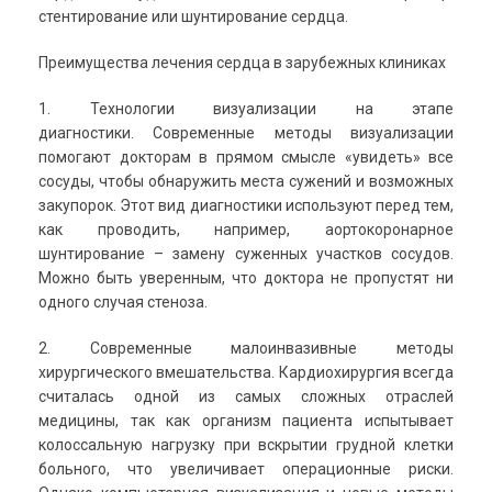
стентирование или шунтирование сердца.
Преимущества лечения сердца в зарубежных клиниках
1. Технологии визуализации на этапе
диагностики. Современные методы визуализации
помогают докторам в прямом смысле «увидеть» все
сосуды, чтобы обнаружить места сужений и возможных
закупорок. Этот вид диагностики используют перед тем,
как проводить, например, аортокоронарное
шунтирование – замену суженных участков сосудов.
Можно быть уверенным, что доктора не пропустят ни
одного случая стеноза.
2. Современные малоинвазивные методы
хирургического вмешательства. Кардиохирургия всегда
считалась одной из самых сложных отраслей
медицины, так как организм пациента испытывает
колоссальную нагрузку при вскрытии грудной клетки
больного, что увеличивает операционные риски.