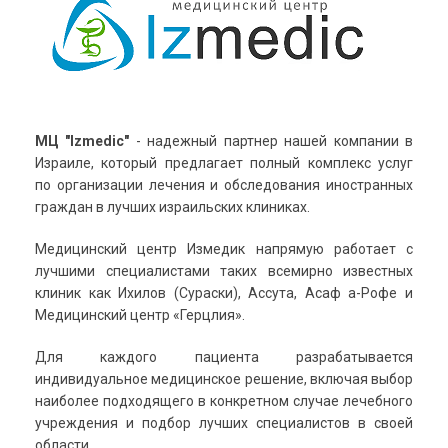
МЦ "Izmedic"
- надежный партнер нашей компании в
Израиле, который предлагает полный комплекс услуг
по организации лечения и обследования иностранных
граждан в лучших израильских клиниках.
Медицинский центр Измедик напрямую работает с
лучшими специалистами таких всемирно известных
клиник как Ихилов (Сураски), Ассута, Асаф а-Рофе и
Медицинский центр «Герцлия».
Для каждого пациента разрабатывается
индивидуальное медицинское решение, включая выбор
наиболее подходящего в конкретном случае лечебного
учреждения и подбор лучших специалистов в своей
области.